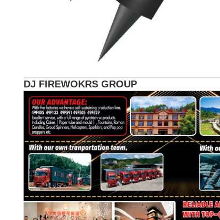
DJ FIREWOKRS GROUP