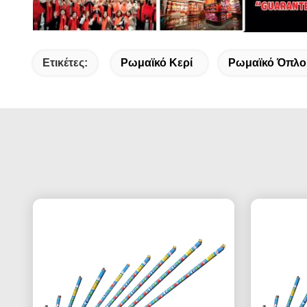
Ετικέτες:
Ρωμαϊκό Κερί
Ρωμαϊκό Όπλο