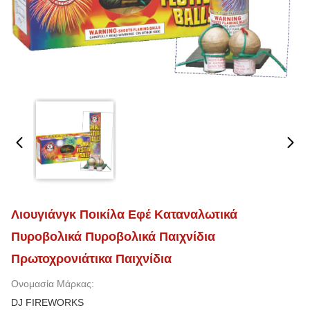
Λιουγιάνγκ Ποικίλα Εφέ Καταναλωτικά
Πυροβολικά Πυροβολικά Παιχνίδια
Πρωτοχρονιάτικα Παιχνίδια
Ονομασία Μάρκας:
DJ FIREWORKS