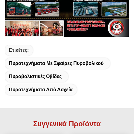
Ετικέτες:
Πυροτεχνήματα Με Σφαίρες Πυροβολικού
Πυροβολιστικές Οβίδες
Πυροτεχνήματα Από Δοχεία
Συγγενικά Προϊόντα